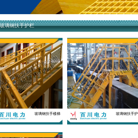
玻璃钢扶手护栏
玻璃钢扶手楼梯
玻璃钢扶手护