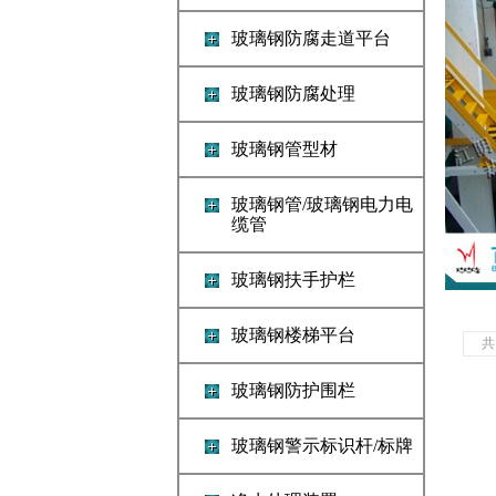
玻璃钢防腐走道平台
玻璃钢防腐处理
玻璃钢管型材
玻璃钢管/玻璃钢电力电
缆管
玻璃钢扶手护栏
玻璃钢楼梯平台
玻璃钢防护围栏
玻璃钢警示标识杆/标牌