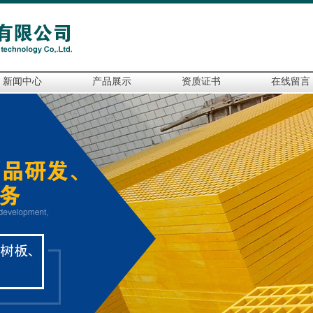
新闻中心
产品展示
资质证书
在线留言