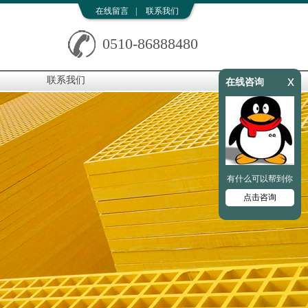
在线留言
|
联系我们
0510-86888480
x
联系我们
在线咨询
有什么可以帮到你
点击咨询