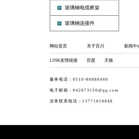
玻璃钢电缆桥架
玻璃钢连接件
网站首页
关于百川
新闻中
LINK友情链接
百度
天猫
服务电话：0510-86888480
电子邮箱：
642873150@qq.com
业务联系电话：13771618848