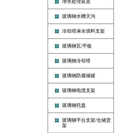
净水处理装置
玻璃钢水槽天沟
冷却塔淋水填料支架
玻璃钢瓦/平板
玻璃钢冷却塔
玻璃钢防腐储罐
玻璃钢电缆支架
玻璃钢托盘
玻璃钢平台支架/仓储货
架