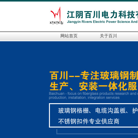
网站首页
关于百川